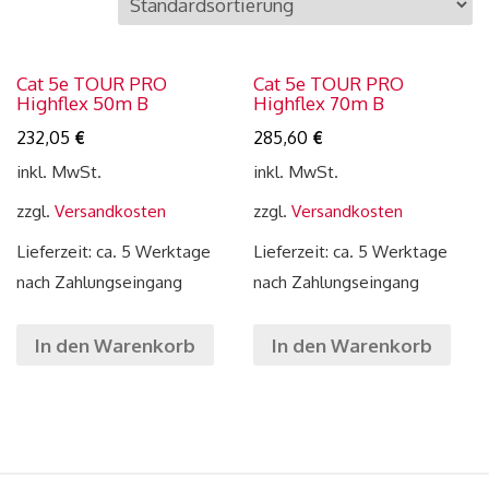
Cat 5e TOUR PRO
Cat 5e TOUR PRO
Highflex 50m B
Highflex 70m B
232,05
€
285,60
€
inkl. MwSt.
inkl. MwSt.
zzgl.
Versandkosten
zzgl.
Versandkosten
Lieferzeit: ca. 5 Werktage
Lieferzeit: ca. 5 Werktage
nach Zahlungseingang
nach Zahlungseingang
In den Warenkorb
In den Warenkorb