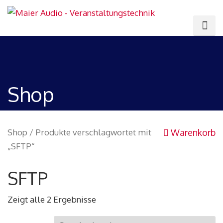
Shop
Shop
/ Produkte verschlagwortet mit
Warenkorb
„SFTP“
SFTP
Zeigt alle 2 Ergebnisse