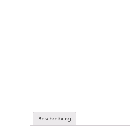
Beschreibung