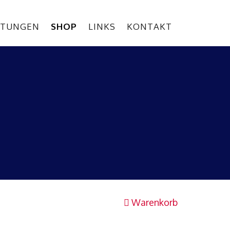
STUNGEN
SHOP
LINKS
KONTAKT
Warenkorb