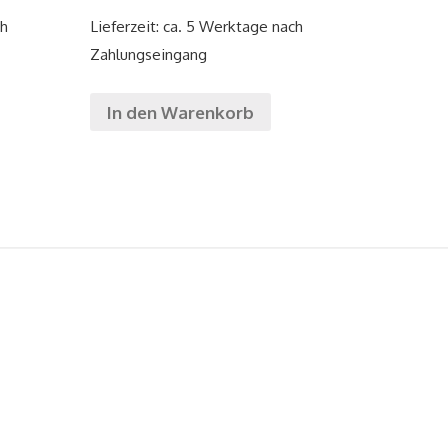
ch
Lieferzeit: ca. 5 Werktage nach
Zahlungseingang
In den Warenkorb