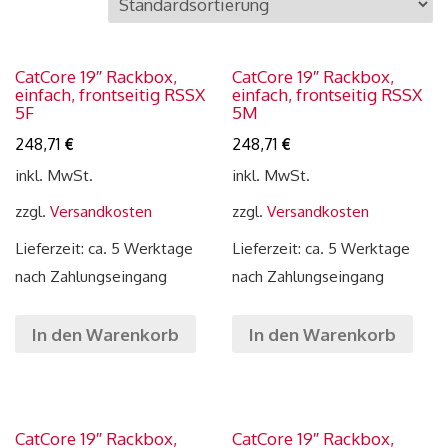
CatCore 19″ Rackbox,
CatCore 19″ Rackbox,
einfach, frontseitig RSSX
einfach, frontseitig RSSX
5F
5M
248,71
€
248,71
€
inkl. MwSt.
inkl. MwSt.
zzgl.
Versandkosten
zzgl.
Versandkosten
Lieferzeit: ca. 5 Werktage
Lieferzeit: ca. 5 Werktage
nach Zahlungseingang
nach Zahlungseingang
In den Warenkorb
In den Warenkorb
CatCore 19″ Rackbox,
CatCore 19″ Rackbox,