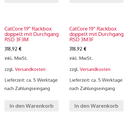
CatCore 19″ Rackbox
CatCore 19″ Rackbox
doppelt mit Durchgang
doppelt mit Durchgang
RSD 3F3M
RSD 3M3F
318,92
€
318,92
€
inkl. MwSt.
inkl. MwSt.
zzgl.
Versandkosten
zzgl.
Versandkosten
Lieferzeit: ca. 5 Werktage
Lieferzeit: ca. 5 Werktage
nach Zahlungseingang
nach Zahlungseingang
In den Warenkorb
In den Warenkorb