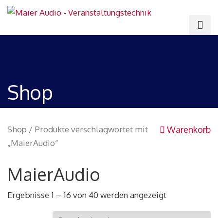
Shop
Shop
/ Produkte verschlagwortet mit
Warenkorb
„MaierAudio“
MaierAudio
Ergebnisse 1 – 16 von 40 werden angezeigt