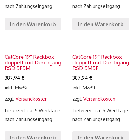
nach Zahlungseingang
nach Zahlungseingang
In den Warenkorb
In den Warenkorb
CatCore 19″ Rackbox
CatCore 19″ Rackbox
doppelt mit Durchgang
doppelt mit Durchgang
RSD 5F5M
RSD 5M5F
387,94
€
387,94
€
inkl. MwSt.
inkl. MwSt.
zzgl.
Versandkosten
zzgl.
Versandkosten
Lieferzeit: ca. 5 Werktage
Lieferzeit: ca. 5 Werktage
nach Zahlungseingang
nach Zahlungseingang
In den Warenkorb
In den Warenkorb