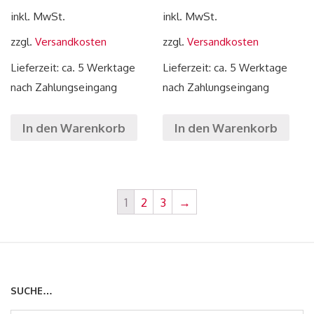
inkl. MwSt.
inkl. MwSt.
zzgl.
Versandkosten
zzgl.
Versandkosten
Lieferzeit: ca. 5 Werktage
Lieferzeit: ca. 5 Werktage
nach Zahlungseingang
nach Zahlungseingang
In den Warenkorb
In den Warenkorb
1
2
3
→
SUCHE…