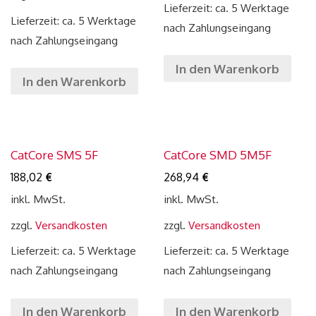
Lieferzeit: ca. 5 Werktage
Lieferzeit: ca. 5 Werktage
nach Zahlungseingang
nach Zahlungseingang
In den Warenkorb
In den Warenkorb
CatCore SMS 5F
CatCore SMD 5M5F
188,02
€
268,94
€
inkl. MwSt.
inkl. MwSt.
zzgl.
Versandkosten
zzgl.
Versandkosten
Lieferzeit: ca. 5 Werktage
Lieferzeit: ca. 5 Werktage
nach Zahlungseingang
nach Zahlungseingang
In den Warenkorb
In den Warenkorb